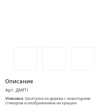
Описание
Арт. ДМП1
Упаковка:
Шкатулка из дерева с новогодним
стикером и изображением на крышке