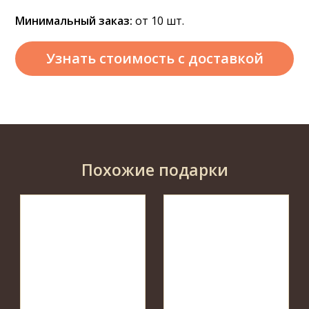
Минимальный заказ:
от 10 шт.
Узнать стоимость
с доставкой
Похожие подарки