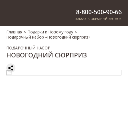
8-800-500-90-66
ЗАКАЗАТЬ ОБРАТНЫЙ ЗВОНОК
Главная
Подарки к Новому году
>
>
Подарочный набор «Новогодний cюрприз»
ПОДАРОЧНЫЙ НАБОР
НОВОГОДНИЙ CЮРПРИЗ