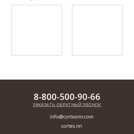
8-800-500-90-66
ЗАКАЗАТЬ ОБРАТНЫЙ ЗВОНОК
info@cortesnn.com
cortes.nn