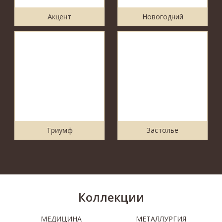
Акцент
Новогодний
Триумф
Застолье
Коллекции
МЕДИЦИНА
МЕТАЛЛУРГИЯ