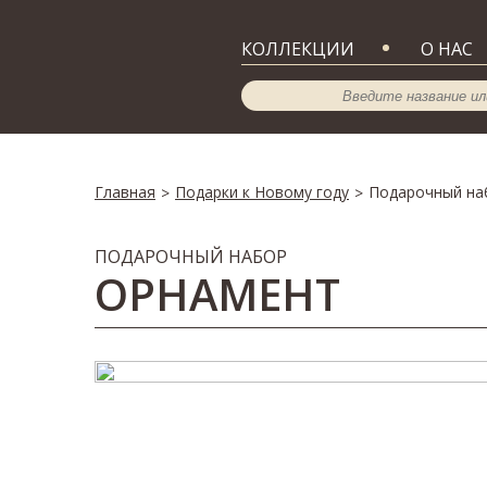
КОЛЛЕКЦИИ
О НАС
Главная
Подарки к Новому году
Подарочный на
>
>
ПОДАРОЧНЫЙ НАБОР
ОРНАМЕНТ