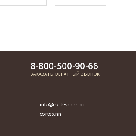
8-800-500-90-66
ЗАКАЗАТЬ ОБРАТНЫЙ ЗВОНОК
info@cortesnn.com
cortes.nn