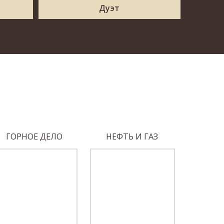
Дуэт
ГОРНОЕ ДЕЛО
НЕФТЬ И ГАЗ
МАШИНО