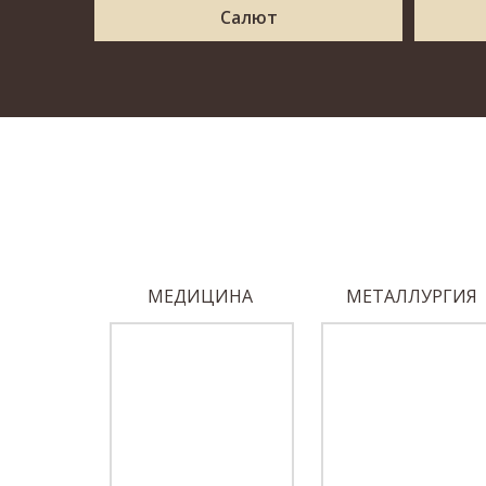
Салют
ОБЕДЫ
МЕДИЦИНА
МЕТАЛЛУРГИЯ