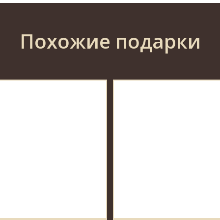
Похожие подарки