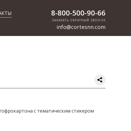
8-800-500-90-66
АКТЫ
ЗАКАЗАТЬ ОБРАТНЫЙ ЗВОНОК
info@cortesnn.com
гофрокартона с тематическим стикером