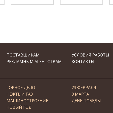
ПОСТАВЩИКАМ
УСЛОВИЯ РАБОТЫ
РЕКЛАМНЫМ АГЕНТСТВАМ
КОНТАКТЫ
ГОРНОЕ ДЕЛО
23 ФЕВРАЛЯ
НЕФТЬ И ГАЗ
8 МАРТА
МАШИНОСТРОЕНИЕ
ДЕНЬ ПОБЕДЫ
НОВЫЙ ГОД