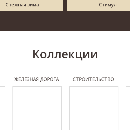
Снежная зима
Стимул
Коллекции
ЖЕЛЕЗНАЯ ДОРОГА
СТРОИТЕЛЬСТВО