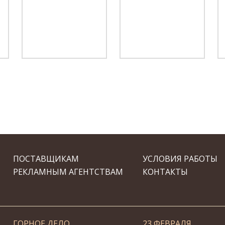
ПОСТАВЩИКАМ
УСЛОВИЯ РАБОТЫ
РЕКЛАМНЫМ АГЕНТСТВАМ
КОНТАКТЫ
ГОРНОЕ ДЕЛО
23 ФЕВРАЛЯ