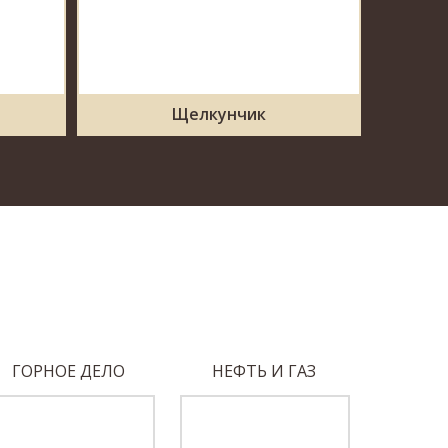
Щелкунчик
ГОРНОЕ ДЕЛО
НЕФТЬ И ГАЗ
МАШИНО