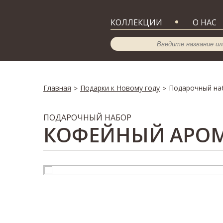
КОЛЛЕКЦИИ
О НАС
Главная
Подарки к Новому году
Подарочный на
>
>
ПОДАРОЧНЫЙ НАБОР
КОФЕЙНЫЙ АРО