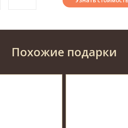
Узнать стоимост
Похожие подарки