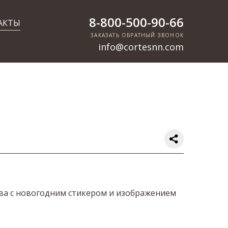
8-800-500-90-66
АКТЫ
ЗАКАЗАТЬ ОБРАТНЫЙ ЗВОНОК
info@cortesnn.com
ва с новогодним стикером и изображением