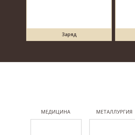
Заряд
ОБЕДЫ
МЕДИЦИНА
МЕТАЛЛУРГИЯ