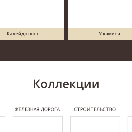
Калейдоскоп
У камина
Коллекции
ЖЕЛЕЗНАЯ ДОРОГА
СТРОИТЕЛЬСТВО