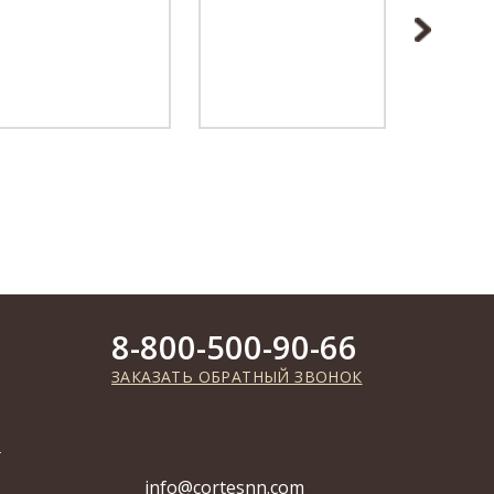
8-800-500-90-66
ЗАКАЗАТЬ ОБРАТНЫЙ ЗВОНОК
info@cortesnn.com