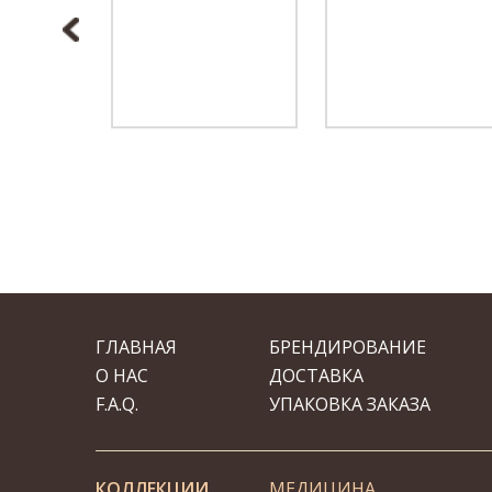
ГЛАВНАЯ
БРЕНДИРОВАНИЕ
О НАС
ДОСТАВКА
F.A.Q.
УПАКОВКА ЗАКАЗА
КОЛЛЕКЦИИ
МЕДИЦИНА