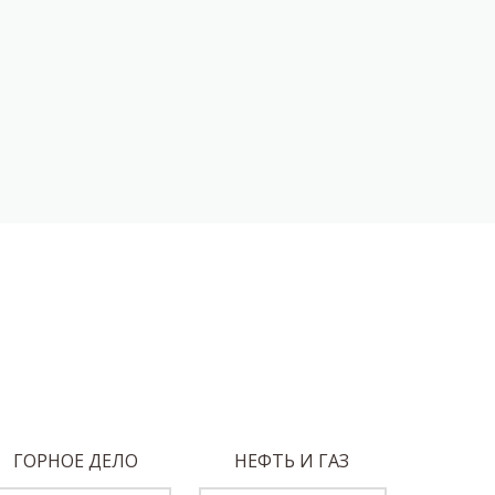
ГОРНОЕ ДЕЛО
НЕФТЬ И ГАЗ
МАШИНО