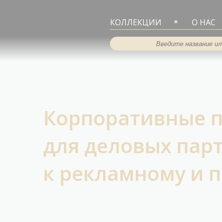
КОЛЛЕКЦИИ
О НАС
Корпоративные п
для деловых пар
к рекламному и 