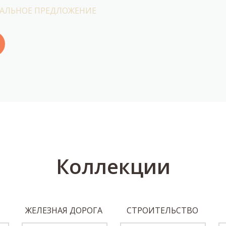
УАЛЬНОЕ ПРЕДЛОЖЕНИЕ
Коллекции
ЖЕЛЕЗНАЯ ДОРОГА
СТРОИТЕЛЬСТВО