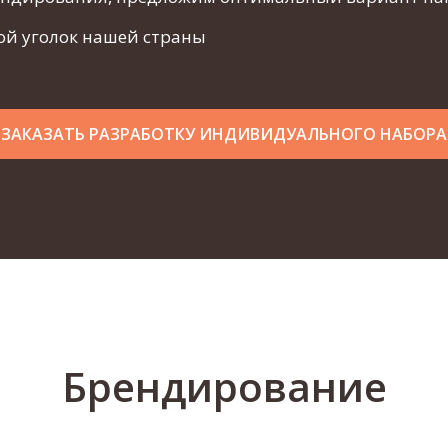
ой уголок нашей страны
ЗАКАЗАТЬ РАЗРАБОТКУ ИНДИВИДУАЛЬНОГО НАБОРА
Брендирование