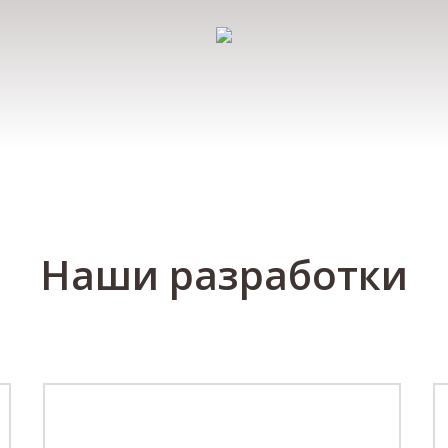
Наши разработки