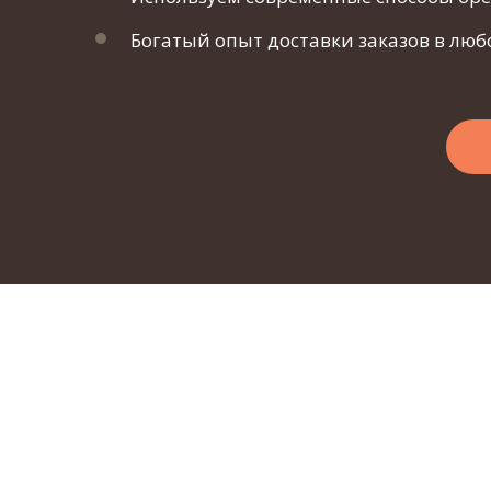
Богатый опыт доставки заказов в люб