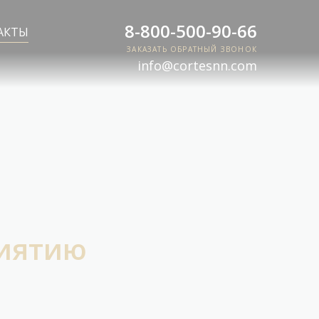
8-800-500-90-66
АКТЫ
ЗАКАЗАТЬ ОБРАТНЫЙ ЗВОНОК
info@cortesnn.com
риятию