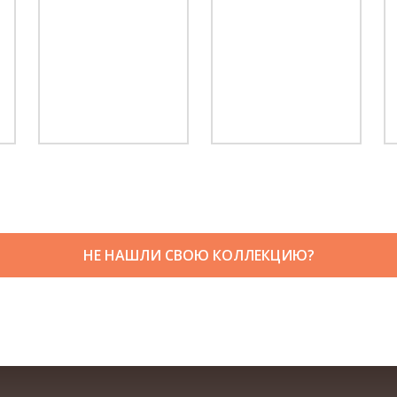
НЕ НАШЛИ СВОЮ КОЛЛЕКЦИЮ?