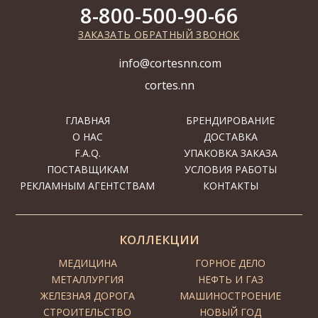
8-800-500-90-66
ЗАКАЗАТЬ ОБРАТНЫЙ ЗВОНОК
info@cortesnn.com
cortes.nn
ГЛАВНАЯ
БРЕНДИРОВАНИЕ
О НАС
ДОСТАВКА
F.A.Q.
УПАКОВКА ЗАКАЗА
ПОСТАВЩИКАМ
УСЛОВИЯ РАБОТЫ
РЕКЛАМНЫМ АГЕНТСТВАМ
КОНТАКТЫ
КОЛЛЕКЦИИ
МЕДИЦИНА
ГОРНОЕ ДЕЛО
МЕТАЛЛУРГИЯ
НЕФТЬ И ГАЗ
ЖЕЛЕЗНАЯ ДОРОГА
МАШИНОСТРОЕНИЕ
СТРОИТЕЛЬСТВО
НОВЫЙ ГОД