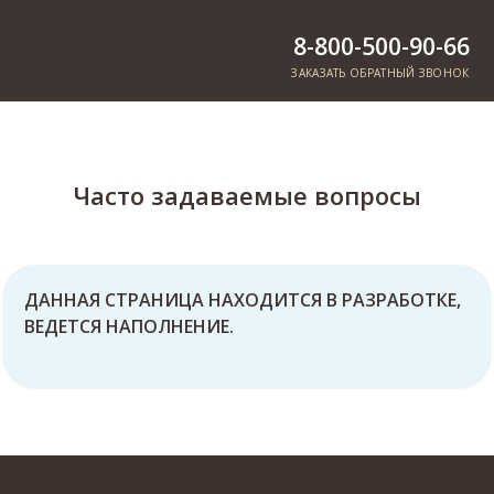
8-800-500-90-66
ЗАКАЗАТЬ ОБРАТНЫЙ ЗВОНОК
Часто задаваемые вопросы
ДАННАЯ СТРАНИЦА НАХОДИТСЯ В РАЗРАБОТКЕ,
ВЕДЕТСЯ НАПОЛНЕНИЕ.