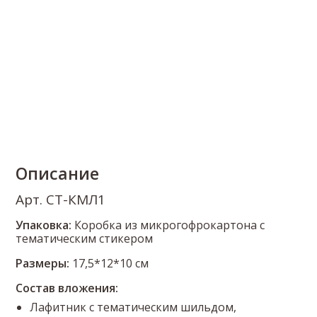
Описание
Арт. СТ-КМЛ1
Упаковка:
Коробка из микрогофрокартона с
тематическим стикером
Размеры:
17,5*12*10 см
Состав вложения:
Лафитник с тематическим шильдом,