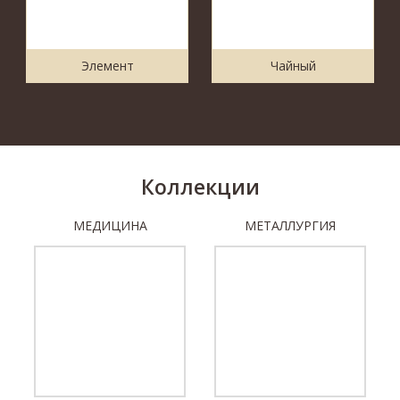
Элемент
Чайный
Коллекции
МЕДИЦИНА
МЕТАЛЛУРГИЯ