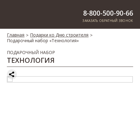
8-800-500-90-66
ЗАКАЗАТЬ ОБРАТНЫЙ ЗВОНОК
Главная
Подарки ко Дню строителя
>
>
Подарочный набор «Технология»
ПОДАРОЧНЫЙ НАБОР
ТЕХНОЛОГИЯ