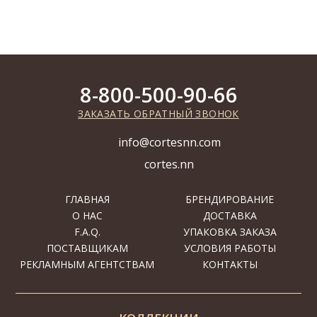
8-800-500-90-66
ЗАКАЗАТЬ ОБРАТНЫЙ ЗВОНОК
info@cortesnn.com
cortes.nn
ГЛАВНАЯ
БРЕНДИРОВАНИЕ
О НАС
ДОСТАВКА
F.A.Q.
УПАКОВКА ЗАКАЗА
ПОСТАВЩИКАМ
УСЛОВИЯ РАБОТЫ
РЕКЛАМНЫМ АГЕНТСТВАМ
КОНТАКТЫ