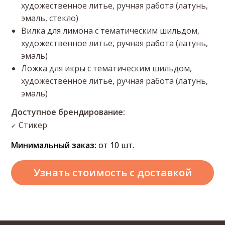
художественное литье, ручная работа (латунь,
эмаль, стекло)
Вилка для лимона с тематическим шильдом,
художественное литье, ручная работа (латунь,
эмаль)
Ложка для икры с тематическим шильдом,
художественное литье, ручная работа (латунь,
эмаль)
Доступное брендирование:
Стикер
✔
Минимальный заказ:
от 10 шт.
Узнать стоимость
с доставкой