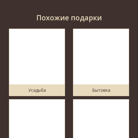
Похожие подарки
Усадьба
Бытовка