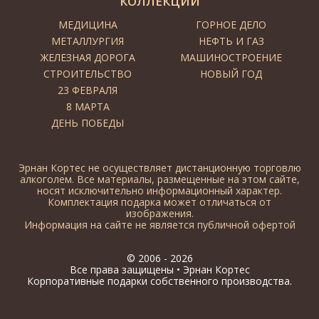
КОЛЛЕКЦИИ
МЕДИЦИНА
ГОРНОЕ ДЕЛО
МЕТАЛЛУРГИЯ
НЕФТЬ И ГАЗ
ЖЕЛЕЗНАЯ ДОРОГА
МАШИНОСТРОЕНИЕ
СТРОИТЕЛЬСТВО
НОВЫЙ ГОД
23 ФЕВРАЛЯ
8 МАРТА
ДЕНЬ ПОБЕДЫ
Эрнан Кортес не осуществляет дистанционную торговлю
алкоголем. Все материалы, размещенные на этом сайте,
носят исключительно информационный характер.
Комплектация подарка может отличаться от
изображения.
Информация на сайте не является публичной офертой
© 2006 - 2026
Все права защищены •
Эрнан Кортес
Корпоративные подарки собственного производства.