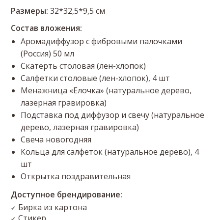
Размеры:
32*32,5*9,5 см
Состав вложения:
Аромадиффузор с фибровыми палочками
(Россия) 50 мл
Скатерть столовая (лен-хлопок)
Салфетки столовые (лен-хлопок), 4 шт
Менажница «Елочка» (натуральное дерево,
лазерная гравировка)
Подставка под диффузор и свечу (натуральное
дерево, лазерная гравировка)
Свеча новогодняя
Кольца для салфеток (натуральное дерево), 4
шт
Открытка поздравительная
Доступное брендирование:
Бирка из картона
✔
Стикер
✔