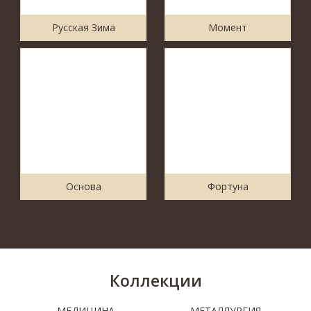
Русская Зима
Момент
Основа
Фортуна
Коллекции
МЕДИЦИНА
МЕТАЛЛУРГИЯ