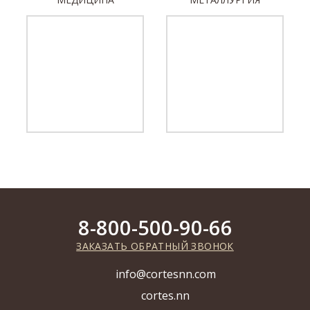
8-800-500-90-66
ЗАКАЗАТЬ ОБРАТНЫЙ ЗВОНОК
info@cortesnn.com
cortes.nn