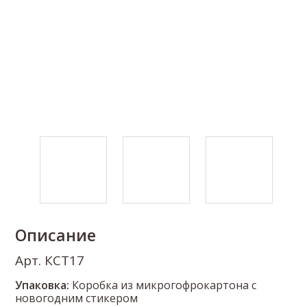
Описание
Арт. КСТ17
Упаковка:
Коробка из микрогофрокартона с
новогодним стикером