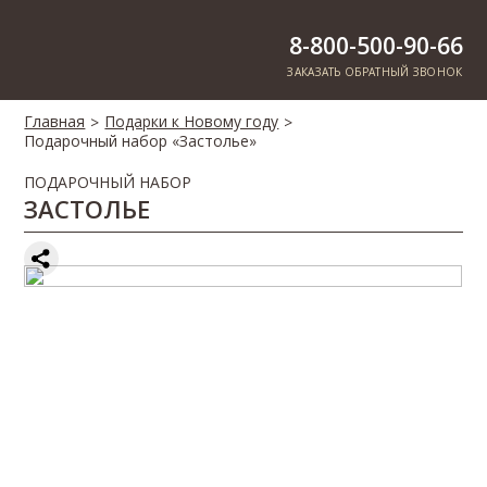
8-800-500-90-66
ЗАКАЗАТЬ ОБРАТНЫЙ ЗВОНОК
Главная
Подарки к Новому году
>
>
Подарочный набор «Застолье»
ПОДАРОЧНЫЙ НАБОР
ЗАСТОЛЬЕ