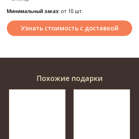
Минимальный заказ:
от 10 шт.
Узнать стоимость
с доставкой
Похожие подарки