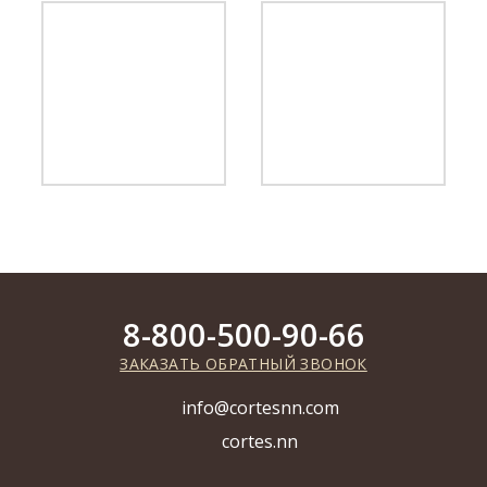
8-800-500-90-66
ЗАКАЗАТЬ ОБРАТНЫЙ ЗВОНОК
info@cortesnn.com
cortes.nn