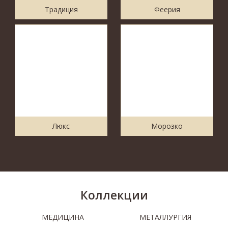
Традиция
Феерия
Люкс
Морозко
Коллекции
МЕДИЦИНА
МЕТАЛЛУРГИЯ