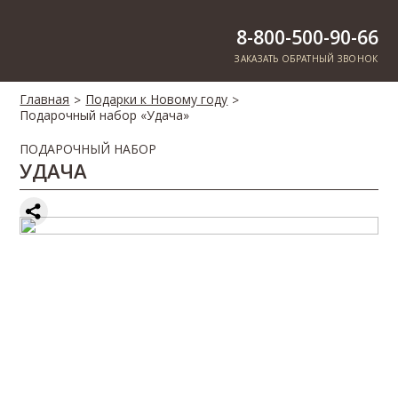
8-800-500-90-66
ЗАКАЗАТЬ ОБРАТНЫЙ ЗВОНОК
Главная
Подарки к Новому году
>
>
Подарочный набор «Удача»
ПОДАРОЧНЫЙ НАБОР
УДАЧА