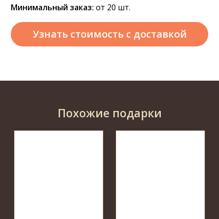
Минимальный заказ:
от 20 шт.
Узнать стоимость
с доставкой
Похожие подарки