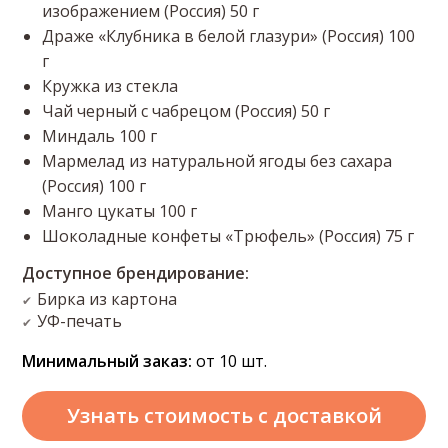
изображением (Россия) 50 г
Драже «Клубника в белой глазури» (Россия) 100
г
Кружка из стекла
Чай черный с чабрецом (Россия) 50 г
Миндаль 100 г
Мармелад из натуральной ягоды без сахара
(Россия) 100 г
Манго цукаты 100 г
Шоколадные конфеты «Трюфель» (Россия) 75 г
Доступное брендирование:
Бирка из картона
✔
УФ-печать
✔
Минимальный заказ:
от 10 шт.
Узнать стоимость
с доставкой