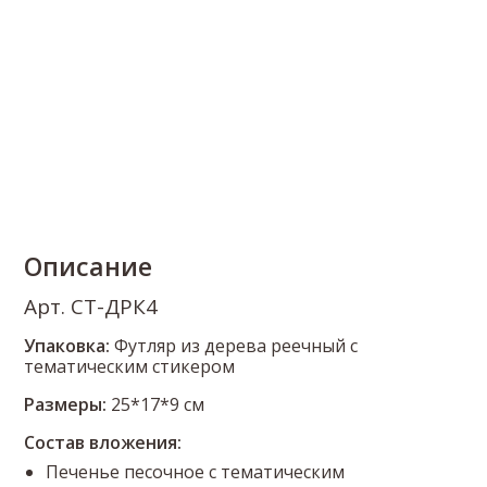
Описание
Арт. СТ-ДРК4
Упаковка:
Футляр из дерева реечный с
тематическим стикером
Размеры:
25*17*9 см
Состав вложения:
Печенье песочное с тематическим