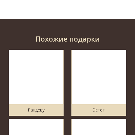
Похожие подарки
Рандеву
Эстет