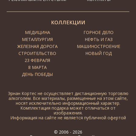
КОЛЛЕКЦИИ
МЕДИЦИНА
ГОРНОЕ ДЕЛО
МЕТАЛЛУРГИЯ
НЕФТЬ И ГАЗ
ЖЕЛЕЗНАЯ ДОРОГА
МАШИНОСТРОЕНИЕ
СТРОИТЕЛЬСТВО
НОВЫЙ ГОД
23 ФЕВРАЛЯ
8 МАРТА
ДЕНЬ ПОБЕДЫ
Эрнан Кортес не осуществляет дистанционную торговлю
алкоголем. Все материалы, размещенные на этом сайте,
носят исключительно информационный характер.
Комплектация подарка может отличаться от
изображения.
Информация на сайте не является публичной офертой
© 2006 - 2026