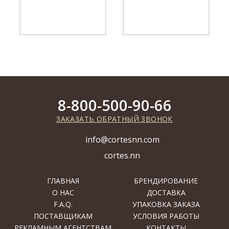
8-800-500-90-66
ЗАКАЗАТЬ ОБРАТНЫЙ ЗВОНОК
info@cortesnn.com
cortes.nn
ГЛАВНАЯ
БРЕНДИРОВАНИЕ
О НАС
ДОСТАВКА
F.A.Q.
УПАКОВКА ЗАКАЗА
ПОСТАВЩИКАМ
УСЛОВИЯ РАБОТЫ
РЕКЛАМНЫМ АГЕНТСТВАМ
КОНТАКТЫ