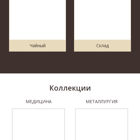
Чайный
Склад
Коллекции
МЕДИЦИНА
МЕТАЛЛУРГИЯ