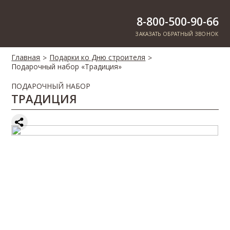
8-800-500-90-66
ЗАКАЗАТЬ ОБРАТНЫЙ ЗВОНОК
Главная
Подарки ко Дню строителя
>
>
Подарочный набор «Традиция»
ПОДАРОЧНЫЙ НАБОР
ТРАДИЦИЯ