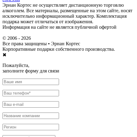
Эрнан Кортес не осуществляет дистанционную торговлю
алкоголем. Все материалы, размещенные на этом сайте, носят
исключительно информационный характер. Комплектация
подарка может отличаться от изображения.
Информация на сайте не является публичной офертой
© 2006 - 2026
Все права защищены •
Эрнан Кортес
Корпоративные подарки собственного производства.
✖
Пожалуйста,
заполните форму для связи