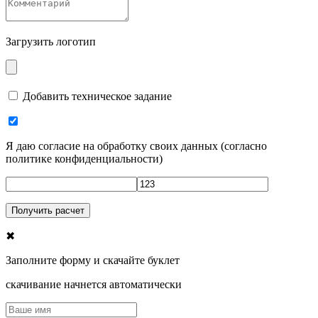
Загрузить логотип
Добавить техническое задание
Я даю согласие на обработку своих данных
(
согласно
политике конфиденциальности
)
✖
Заполните форму и скачайте буклет
скачивание начнется автоматически