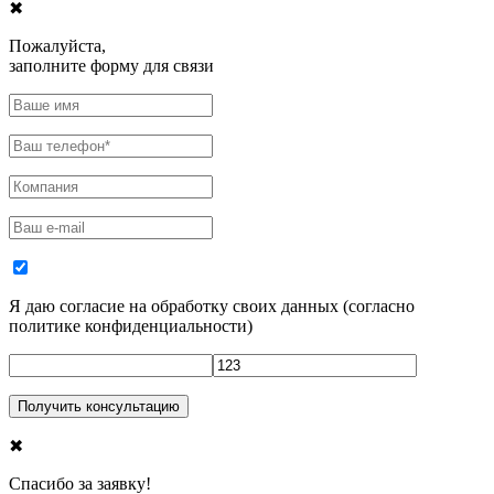
✖
Пожалуйста,
заполните форму для связи
Я даю согласие на обработку своих данных
(
согласно
политике конфиденциальности
)
✖
Спасибо за заявку!