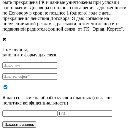
быть прекращена ГК и данные уничтожены при условии
расторжения Договора и полного погашения задолженности
по Договору в срок не позднее 1 (одного) года с даты
прекращения действия Договора. Я даю согласие на
получение мной рекламы, рассылки, в том числе по сети
подвижной радиотелефонной связи, от ГК "Эрнан Кортес".
✖
Пожалуйста,
заполните форму для связи
Я даю согласие на обработку своих данных
(
согласно
политике конфиденциальности
)