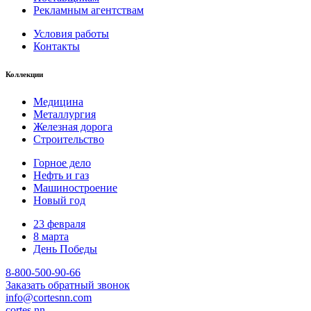
Рекламным агентствам
Условия работы
Контакты
Коллекции
Медицина
Металлургия
Железная дорога
Строительство
Горное дело
Нефть и газ
Машиностроение
Новый год
23 февраля
8 марта
День Победы
8-800-500-90-66
Заказать обратный звонок
info@cortesnn.com
cortes.nn