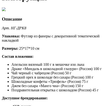
Описание
Арт. НГ-ДРК8
Упаковка:
Футляр из фанеры с декоративной тематической
накладкой
Размеры:
25*17*10 см
Состав вложения:
Апельсин вяленый 100 г в мешочке изо льна
Драже «Миндаль в шоколадной глазури» (Россия) 100 г
Чай черный с чабрецом (Россия) 50 г
Грецкий орех в шоколаде без сахара (Россия) 100 г
Шоколадные конфеты «Трюфель» (Россия) 75 г
Джем без сахара «Манго чиа» (Россия) 150 г
Поздравительная открытка с шоколадом (Россия) 45 г
Доступное брендирование: