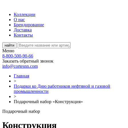
Коллекции
О нас
Брендирование
Доставка
Контакты
Меню
8-800-500-90-66
Заказать обратный звонок
info@cortesnn.com
Главная
>
Подарки ко Дню работников нефтяной и газовой
промышленности
>
Подарочный набор «Конструкция»
Подарочный набор
Конструкция