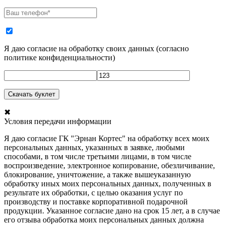
Я даю согласие на обработку своих данных
(
согласно
политике конфиденциальности
)
✖
Условия передачи информации
Я даю согласие ГК "Эрнан Кортес" на обработку всех моих
персональных данных, указанных в заявке, любыми
способами, в том числе третьими лицами, в том числе
воспроизведение, электронное копирование, обезличивание,
блокирование, уничтожение, а также вышеуказанную
обработку иных моих персональных данных, полученных в
результате их обработки, с целью оказания услуг по
производству и поставке корпоративной подарочной
продукции. Указанное согласие дано на срок 15 лет, а в случае
его отзыва обработка моих персональных данных должна