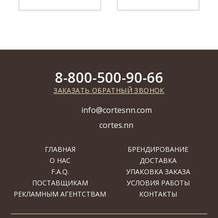
8-800-500-90-66
ЗАКАЗАТЬ ОБРАТНЫЙ ЗВОНОК
info@cortesnn.com
cortes.nn
ГЛАВНАЯ
БРЕНДИРОВАНИЕ
О НАС
ДОСТАВКА
F.A.Q.
УПАКОВКА ЗАКАЗА
ПОСТАВЩИКАМ
УСЛОВИЯ РАБОТЫ
РЕКЛАМНЫМ АГЕНТСТВАМ
КОНТАКТЫ