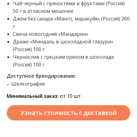
Чай черный с пряностями и фруктами (Россия)
50 г в атласном мешочке
Джем без сахара «Манго, маракуйя» (Россия) 260
г
Свеча новогодняя «Мандарин»
Драже «Миндаль в шоколадной глазури»
(Россия) 100 г
Чернослив с грецким орехом в шоколаде
(Россия) 100 г
Доступное брендирование:
Шелкография
✔
Минимальный заказ:
от 10 шт.
Узнать стоимость
с доставкой