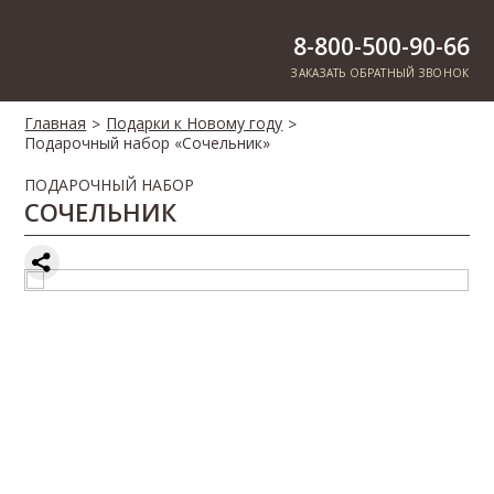
8-800-500-90-66
ЗАКАЗАТЬ ОБРАТНЫЙ ЗВОНОК
Главная
Подарки к Новому году
>
>
Подарочный набор «Сочельник»
ПОДАРОЧНЫЙ НАБОР
СОЧЕЛЬНИК