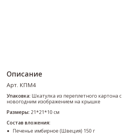
Описание
Арт. КПМ4
Упаковка:
Шкатулка из переплетного картона с
новогодним изображением на крышке
Размеры:
21*21*10 см
Состав вложения:
Печенье имбирное (Швеция) 150 г