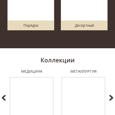
Порядок
Десертный
Коллекции
МЕДИЦИНА
МЕТАЛЛУРГИЯ