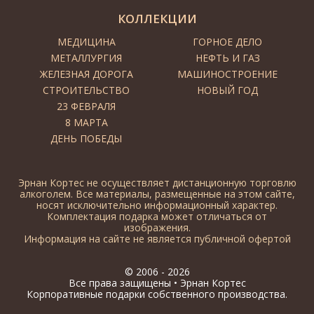
КОЛЛЕКЦИИ
МЕДИЦИНА
ГОРНОЕ ДЕЛО
МЕТАЛЛУРГИЯ
НЕФТЬ И ГАЗ
ЖЕЛЕЗНАЯ ДОРОГА
МАШИНОСТРОЕНИЕ
СТРОИТЕЛЬСТВО
НОВЫЙ ГОД
23 ФЕВРАЛЯ
8 МАРТА
ДЕНЬ ПОБЕДЫ
Эрнан Кортес не осуществляет дистанционную торговлю
алкоголем. Все материалы, размещенные на этом сайте,
носят исключительно информационный характер.
Комплектация подарка может отличаться от
изображения.
Информация на сайте не является публичной офертой
© 2006 - 2026
Все права защищены •
Эрнан Кортес
Корпоративные подарки собственного производства.