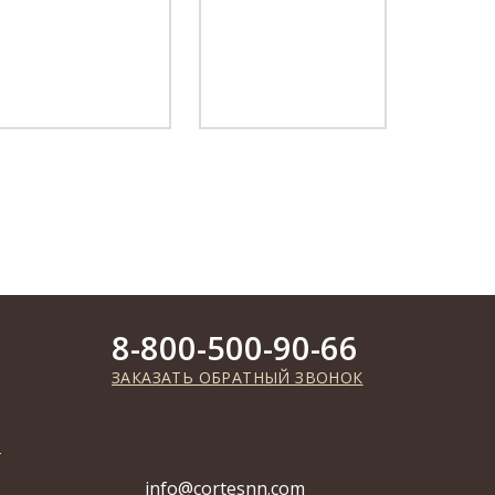
8-800-500-90-66
ЗАКАЗАТЬ ОБРАТНЫЙ ЗВОНОК
info@cortesnn.com