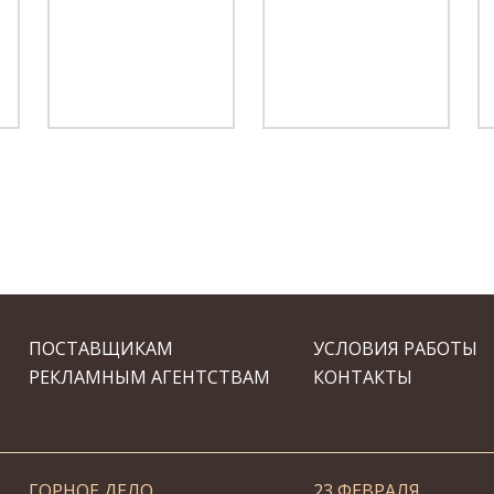
ПОСТАВЩИКАМ
УСЛОВИЯ РАБОТЫ
РЕКЛАМНЫМ АГЕНТСТВАМ
КОНТАКТЫ
ГОРНОЕ ДЕЛО
23 ФЕВРАЛЯ