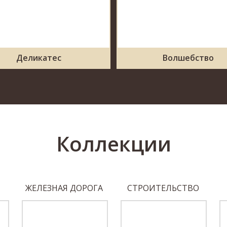
Деликатес
Волшебство
Коллекции
ЖЕЛЕЗНАЯ ДОРОГА
СТРОИТЕЛЬСТВО