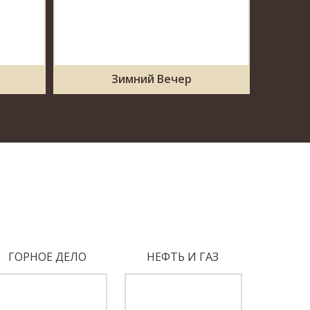
Зимний Вечер
ГОРНОЕ ДЕЛО
НЕФТЬ И ГАЗ
МАШИНО