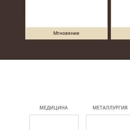
Мгновение
ОБЕДЫ
МЕДИЦИНА
МЕТАЛЛУРГИЯ