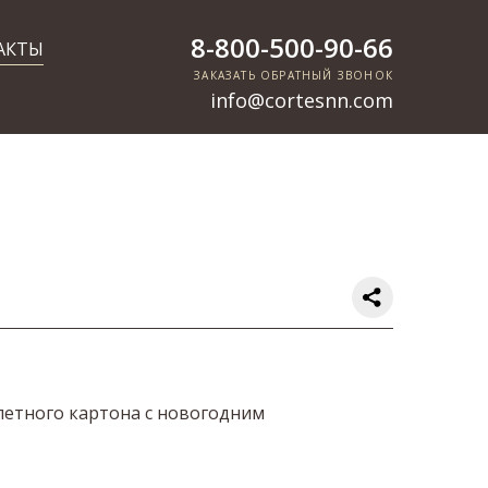
8-800-500-90-66
АКТЫ
ЗАКАЗАТЬ ОБРАТНЫЙ ЗВОНОК
info@cortesnn.com
летного картона с новогодним