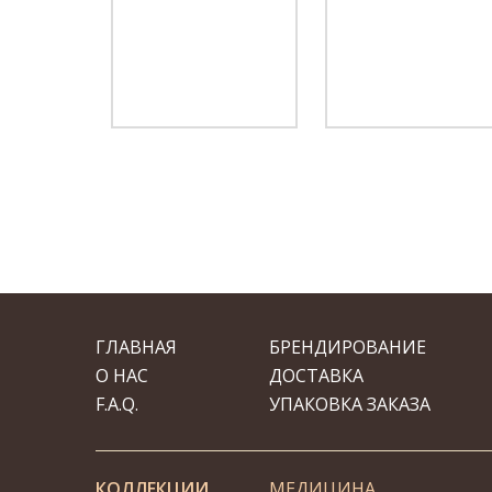
ГЛАВНАЯ
БРЕНДИРОВАНИЕ
О НАС
ДОСТАВКА
F.A.Q.
УПАКОВКА ЗАКАЗА
КОЛЛЕКЦИИ
МЕДИЦИНА