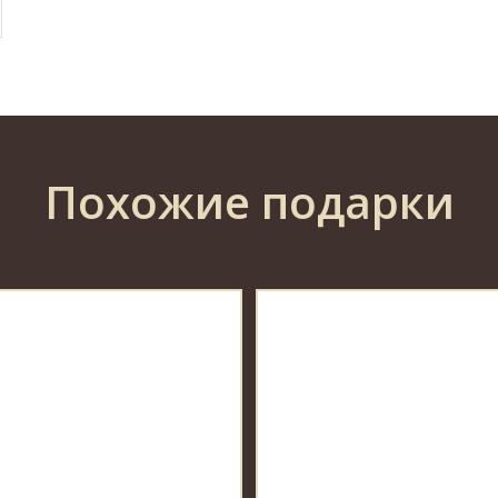
Похожие подарки