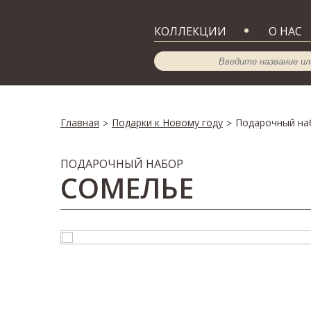
КОЛЛЕКЦИИ
О НАС
Главная
Подарки к Новому году
Подарочный на
>
>
ПОДАРОЧНЫЙ НАБОР
СОМЕЛЬЕ