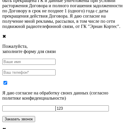
быть прекращена ГК и данные уничтожены при условии
расторжения Договора и полного погашения задолженности
по Договору в срок не позднее 1 (одного) года с даты
прекращения действия Договора. Я даю согласие на
получение мной рекламы, рассылки, в том числе по сети
подвижной радиотелефонной связи, от ГК "Эрнан Кортес".
✖
Пожалуйста,
заполните форму для связи
Я даю согласие на обработку своих данных
(
согласно
политике конфиденциальности
)