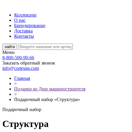
Коллекции
О нас
Брендирование
Доставка
Контакты
Меню
8-800-500-90-66
Заказать обратный звонок
info@cortesnn.com
Главная
>
Подарки ко Дню машиностроителя
>
Подарочный набор «Структура»
Подарочный набор
Структура