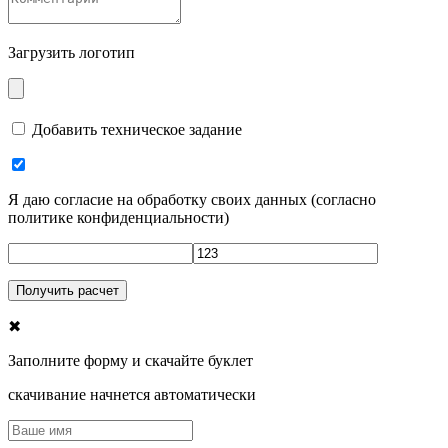
Загрузить логотип
Добавить техническое задание
Я даю согласие на обработку своих данных
(
согласно
политике конфиденциальности
)
✖
Заполните форму и скачайте буклет
скачивание начнется автоматически