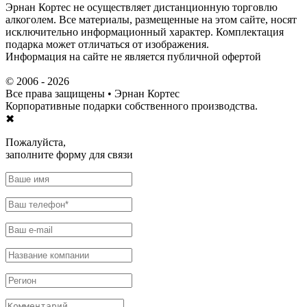
Эрнан Кортес не осуществляет дистанционную торговлю
алкоголем. Все материалы, размещенные на этом сайте, носят
исключительно информационный характер. Комплектация
подарка может отличаться от изображения.
Информация на сайте не является публичной офертой
© 2006 - 2026
Все права защищены •
Эрнан Кортес
Корпоративные подарки собственного производства.
✖
Пожалуйста,
заполните форму для связи