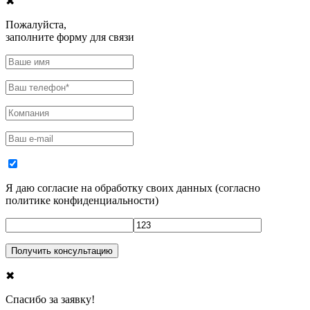
✖
Пожалуйста,
заполните форму для связи
Я даю согласие на обработку своих данных
(
согласно
политике конфиденциальности
)
✖
Спасибо за заявку!