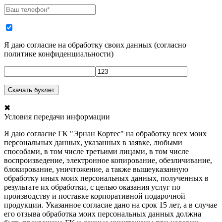
Я даю согласие на обработку своих данных
(
согласно
политике конфиденциальности
)
✖
Условия передачи информации
Я даю согласие ГК "Эрнан Кортес" на обработку всех моих
персональных данных, указанных в заявке, любыми
способами, в том числе третьими лицами, в том числе
воспроизведение, электронное копирование, обезличивание,
блокирование, уничтожение, а также вышеуказанную
обработку иных моих персональных данных, полученных в
результате их обработки, с целью оказания услуг по
производству и поставке корпоративной подарочной
продукции. Указанное согласие дано на срок 15 лет, а в случае
его отзыва обработка моих персональных данных должна