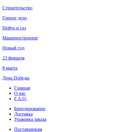
Строительство
Горное дело
Нефть и газ
Машиностроение
Новый год
23 февраля
8 марта
День Победы
Главная
О нас
F.A.Q.
Брендирование
Доставка
Упаковка заказа
Поставщикам