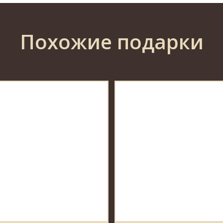
Похожие подарки