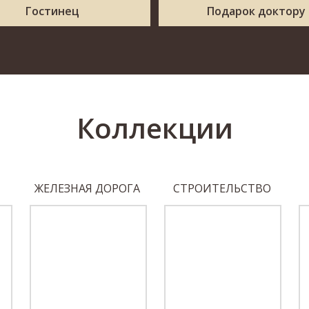
Гостинец
Подарок доктору
Коллекции
ЖЕЛЕЗНАЯ ДОРОГА
СТРОИТЕЛЬСТВО