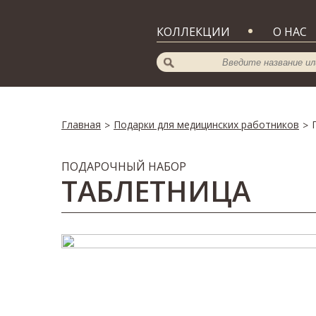
КОЛЛЕКЦИИ
О НАС
Главная
Подарки для медицинских работников
>
>
ПОДАРОЧНЫЙ НАБОР
ТАБЛЕТНИЦА