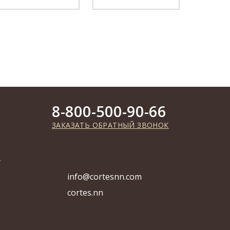
8-800-500-90-66
ЗАКАЗАТЬ ОБРАТНЫЙ ЗВОНОК
info@cortesnn.com
cortes.nn