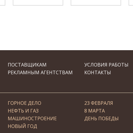
ПОСТАВЩИКАМ
УСЛОВИЯ РАБОТЫ
РЕКЛАМНЫМ АГЕНТСТВАМ
КОНТАКТЫ
ГОРНОЕ ДЕЛО
23 ФЕВРАЛЯ
НЕФТЬ И ГАЗ
8 МАРТА
МАШИНОСТРОЕНИЕ
ДЕНЬ ПОБЕДЫ
НОВЫЙ ГОД