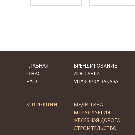
ГЛАВНАЯ
БРЕНДИРОВАНИЕ
О НАС
ДОСТАВКА
F.A.Q.
УПАКОВКА ЗАКАЗА
КОЛЛЕКЦИИ
МЕДИЦИНА
МЕТАЛЛУРГИЯ
ЖЕЛЕЗНАЯ ДОРОГА
СТРОИТЕЛЬСТВО