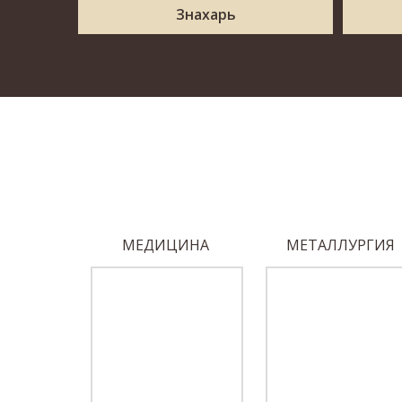
Знахарь
ОБЕДЫ
МЕДИЦИНА
МЕТАЛЛУРГИЯ