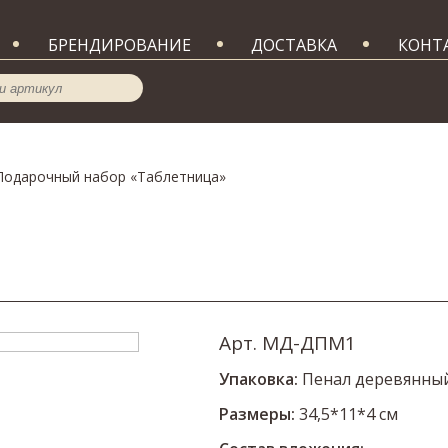
БРЕНДИРОВАНИЕ
ДОСТАВКА
КОНТ
Подарочный набор «Таблетница»
Арт. МД-ДПМ1
Упаковка:
Пенал деревянный
Размеры:
34,5*11*4 см