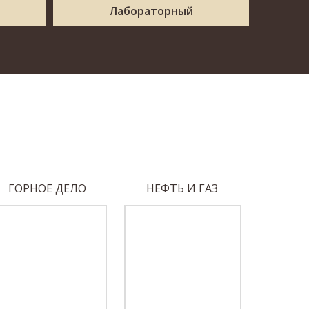
Лабораторный
ГОРНОЕ ДЕЛО
НЕФТЬ И ГАЗ
МАШИНО