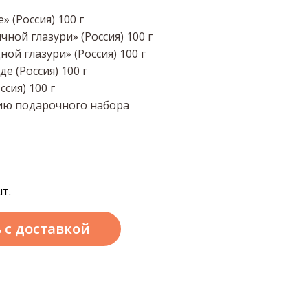
 (Россия) 100 г
ной глазури» (Россия) 100 г
й глазури» (Россия) 100 г
е (Россия) 100 г
сия) 100 г
ию подарочного набора
т.
ь
с доставкой