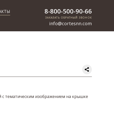
8-800-500-90-66
АКТЫ
ЗАКАЗАТЬ ОБРАТНЫЙ ЗВОНОК
info@cortesnn.com
 с тематическим изображением на крышке