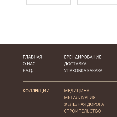
ГЛАВНАЯ
БРЕНДИРОВАНИЕ
О НАС
ДОСТАВКА
F.A.Q.
УПАКОВКА ЗАКАЗА
КОЛЛЕКЦИИ
МЕДИЦИНА
МЕТАЛЛУРГИЯ
ЖЕЛЕЗНАЯ ДОРОГА
СТРОИТЕЛЬСТВО