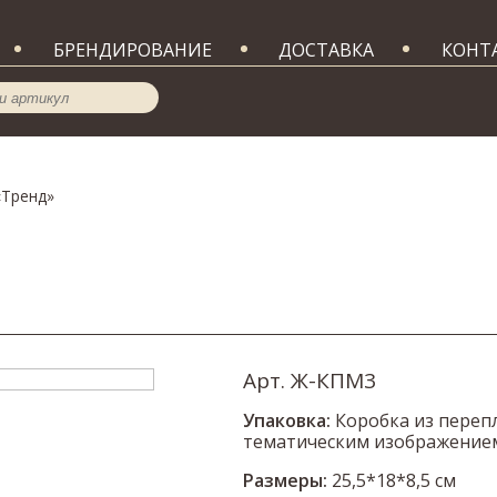
БРЕНДИРОВАНИЕ
ДОСТАВКА
КОНТ
«Тренд»
Арт. Ж-КПМ3
Упаковка:
Коробка из перепл
тематическим изображение
Размеры:
25,5*18*8,5 см