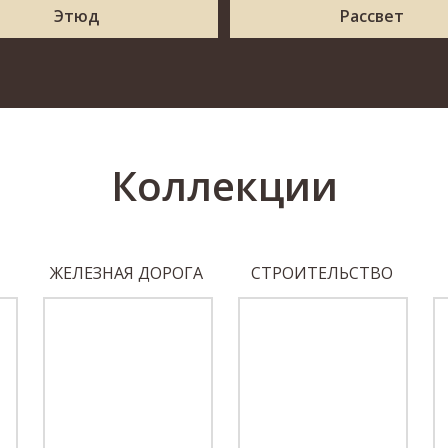
Этюд
Рассвет
Коллекции
ЖЕЛЕЗНАЯ ДОРОГА
СТРОИТЕЛЬСТВО