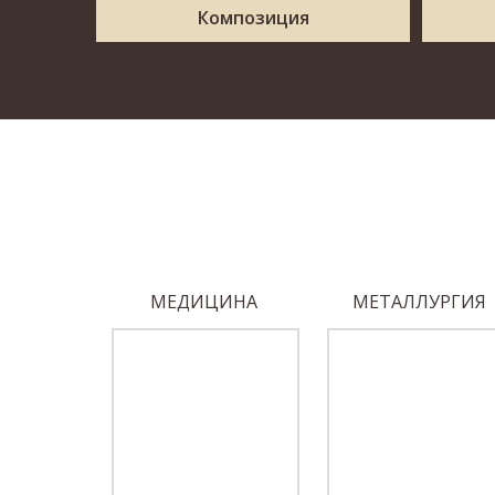
Композиция
ОБЕДЫ
МЕДИЦИНА
МЕТАЛЛУРГИЯ