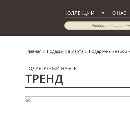
КОЛЛЕКЦИИ
О НАС
Главная
Подарки к 8 марта
Подарочный набор 
>
>
ПОДАРОЧНЫЙ НАБОР
ТРЕНД