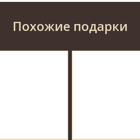
Похожие подарки