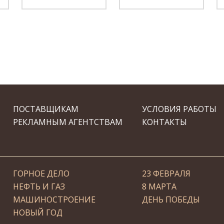
ПОСТАВЩИКАМ
УСЛОВИЯ РАБОТЫ
РЕКЛАМНЫМ АГЕНТСТВАМ
КОНТАКТЫ
ГОРНОЕ ДЕЛО
23 ФЕВРАЛЯ
НЕФТЬ И ГАЗ
8 МАРТА
МАШИНОСТРОЕНИЕ
ДЕНЬ ПОБЕДЫ
НОВЫЙ ГОД