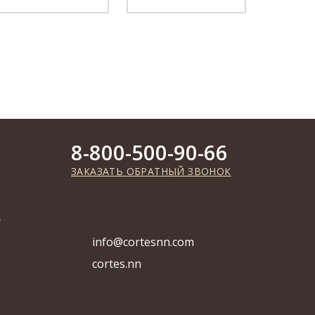
8-800-500-90-66
ЗАКАЗАТЬ ОБРАТНЫЙ ЗВОНОК
info@cortesnn.com
cortes.nn