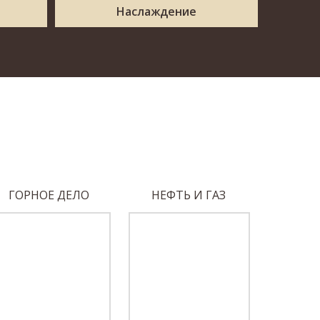
Наслаждение
ГОРНОЕ ДЕЛО
НЕФТЬ И ГАЗ
МАШИНО