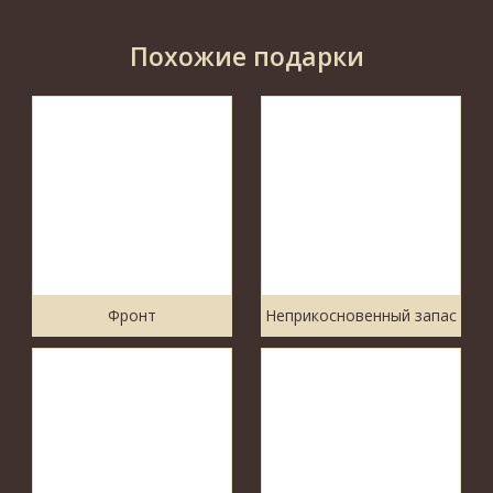
Похожие подарки
Фронт
Неприкосновенный запас