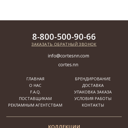
8-800-500-90-66
ЗАКАЗАТЬ ОБРАТНЫЙ ЗВОНОК
info@cortesnn.com
cortes.nn
ГЛАВНАЯ
БРЕНДИРОВАНИЕ
О НАС
ДОСТАВКА
F.A.Q.
УПАКОВКА ЗАКАЗА
ПОСТАВЩИКАМ
УСЛОВИЯ РАБОТЫ
РЕКЛАМНЫМ АГЕНТСТВАМ
КОНТАКТЫ
КОЛЛЕКЦИИ