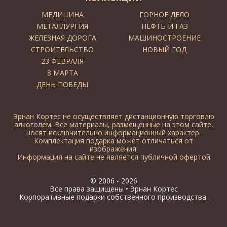
МЕДИЦИНА
ГОРНОЕ ДЕЛО
МЕТАЛЛУРГИЯ
НЕФТЬ И ГАЗ
ЖЕЛЕЗНАЯ ДОРОГА
МАШИНОСТРОЕНИЕ
СТРОИТЕЛЬСТВО
НОВЫЙ ГОД
23 ФЕВРАЛЯ
8 МАРТА
ДЕНЬ ПОБЕДЫ
Эрнан Кортес не осуществляет дистанционную торговлю
алкоголем. Все материалы, размещенные на этом сайте,
носят исключительно информационный характер.
Комплектация подарка может отличаться от
изображения.
Информация на сайте не является публичной офертой
© 2006 - 2026
Все права защищены •
Эрнан Кортес
Корпоративные подарки собственного производства.