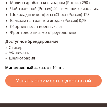
Малина дробленая с сахаром (Россия) 290 г
Чай травяной (Россия) 40 г в мешочке изо льна
Шоколадные конфеты «Choc» (Россия) 125 г
Бальзам на травах и ягодах (Россия) 0,25 л
Сборник песен военных лет
Фронтовое письмо «Треугольник»
Доступное брендирование:
Стикер
✔
УФ-печать
✔
Шелкография
✔
Минимальный заказ:
от 10 шт.
Узнать стоимость
с доставкой