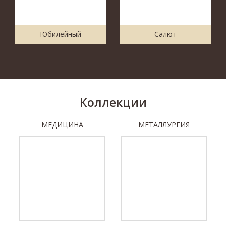
Юбилейный
Салют
Коллекции
МЕДИЦИНА
МЕТАЛЛУРГИЯ