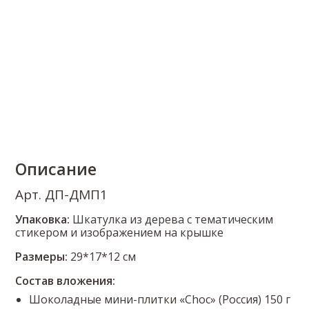
Описание
Арт. ДП-ДМП1
Упаковка:
Шкатулка из дерева с тематическим
стикером и изображением на крышке
Размеры:
29*17*12 см
Состав вложения:
Шоколадные мини-плитки «Choc» (Россия) 150 г