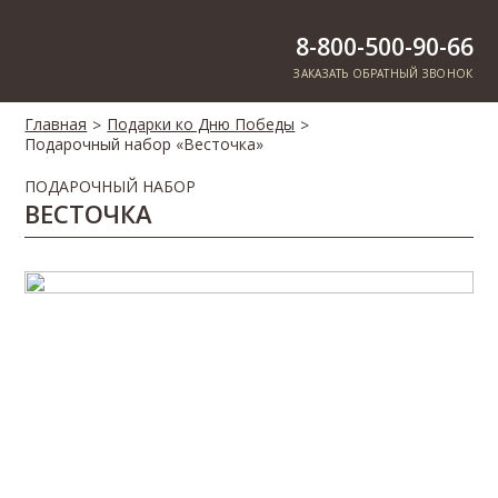
8-800-500-90-66
ЗАКАЗАТЬ ОБРАТНЫЙ ЗВОНОК
Главная
Подарки ко Дню Победы
>
>
Подарочный набор «Весточка»
ПОДАРОЧНЫЙ НАБОР
ВЕСТОЧКА